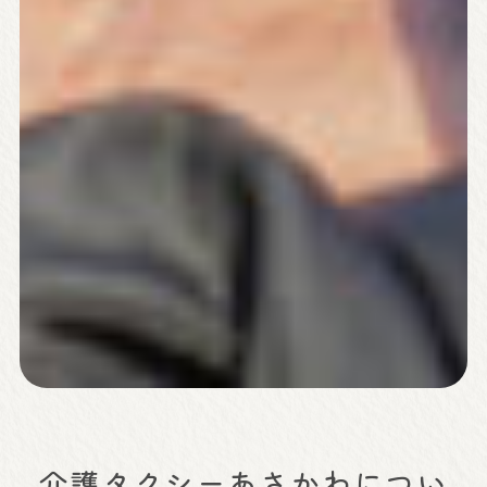
介護タクシーあさかわについ