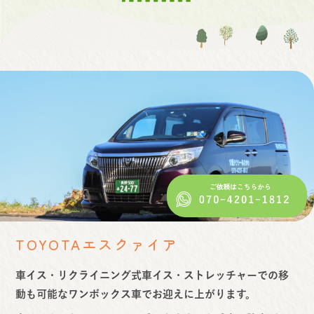
TOYOTAエスクァイア
車イス・リクライニング式車イス・ストレッチャーでの移
動も可能なワンボックス車でお迎えに上がります。