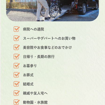
病院への通院
スーパーやデパートへのお買い物
美容院やお食事などのおでかけ
日帰り・長期の旅行
お墓参り
お葬式
結婚式
親戚や友人宅へ
動物園・水族館