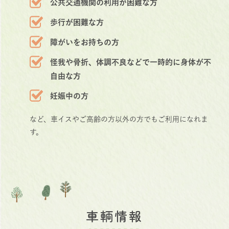
公共交通機関の利用が困難な方
歩行が困難な方
障がいをお持ちの方
怪我や骨折、体調不良などで一時的に身体が不
自由な方
妊娠中の方
など、車イスやご高齢の方以外の方でもご利用になれま
す。
車輌情報