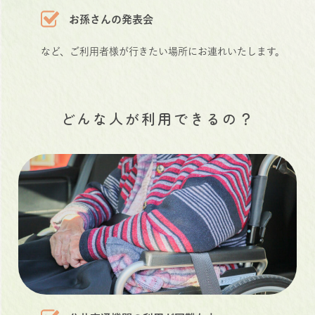
お孫さんの発表会
など、ご利用者様が行きたい場所にお連れいたします。
どんな人が利用できるの？