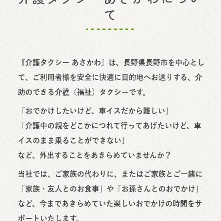
て
『介護タクシー あさかわ』は、長野県長野市を中心とし
て、ご利用者様を安全に快適に目的地へお送りする、介
助のできる介護（福祉）タクシーです。
「おでかけしたいけど、車イスだから難しい」
「介護中の親をどこかにつれて行ってあげたいけど、車
イスのまま乗ることができない」
など、外出することをあきらめていませんか？
当社では、ご家族の代わりに、またはご家族とご一緒に
「家族・友人とのお食事」や「お孫さんとのおでかけ」
など、今まであきらめていた楽しいおでかけの時間をサ
ポートいたします。