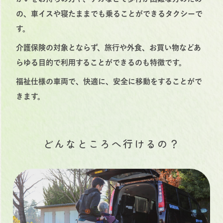
の、車イスや寝たままでも乗ることができるタクシーで
す。
介護保険の対象とならず、旅行や外食、お買い物などあ
らゆる目的で利用することができるのも特徴です。
福祉仕様の車両で、快適に、安全に移動をすることがで
きます。
どんなところへ行けるの？