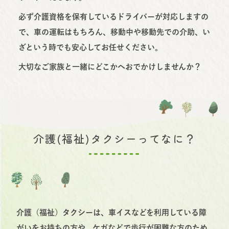
必ず介護資格を保有しているドライバーが対応しますの
で、車の運転はもちろん、移動中や移動先での介助、い
ざという時でも安心してお任せください。
大切なご家族と一緒にどこかへおでかけしませんか？
介護(福祉)タクシーってなに？
介護（福祉）タクシーは、車イスなどを利用している障
がいをお持ちの方や、ケガなどで歩行が困難な方のため